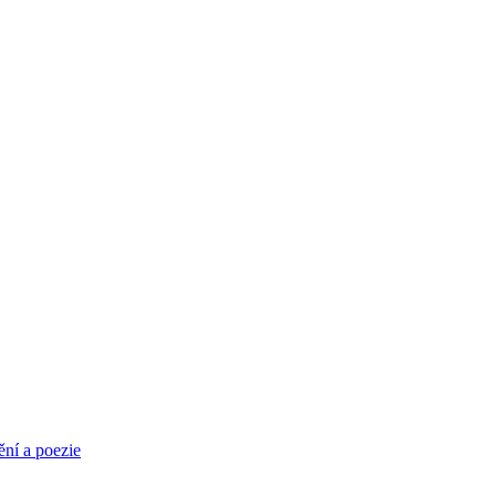
ění a poezie