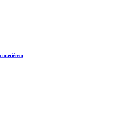
 interiérem