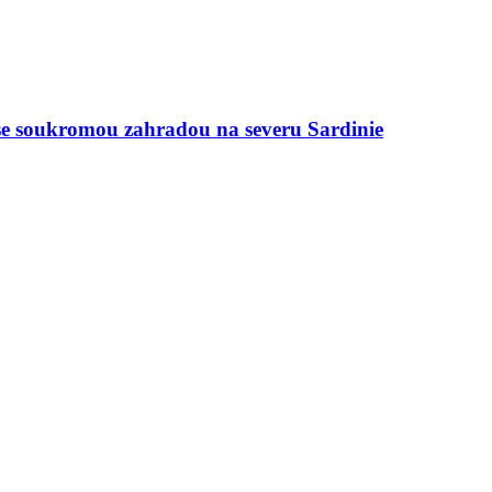
se soukromou zahradou na severu Sardinie