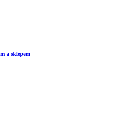
em a sklepem