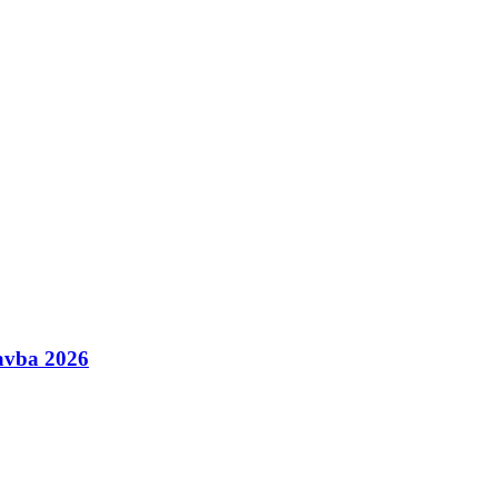
avba 2026