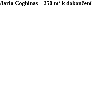
 Maria Coghinas – 250 m² k dokončení