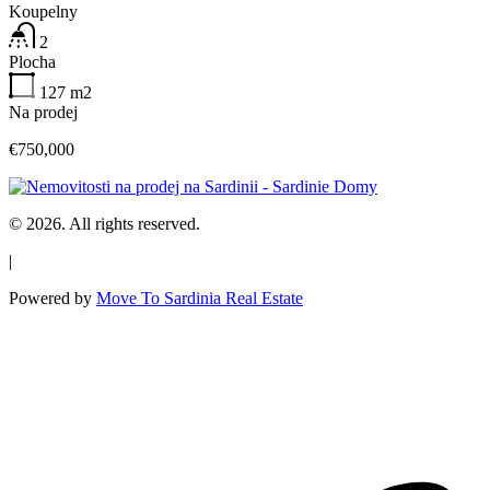
Koupelny
2
Plocha
127
m2
Na prodej
€750,000
© 2026. All rights reserved.
|
Powered by
Move To Sardinia Real Estate