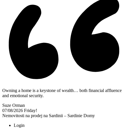
Owning a home is a keystone of wealth… both financial affluence
and emotional security.
Suze Orman
07/08/2026
Friday!
Nemovitosti na prodej na Sardinii – Sardinie Domy
Login